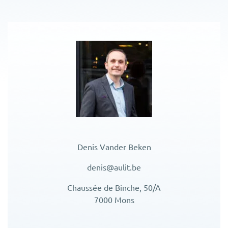
Denis Vander Beken
denis@aulit.be
Chaussée de Binche, 50/A
7000 Mons