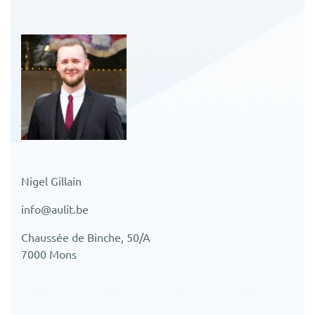
Nigel Gillain
info@aulit.be
Chaussée de Binche, 50/A
7000 Mons