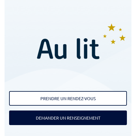
PRENDRE UN RENDEZ-VOUS
DEMANDER UN RENSEIGNEMENT