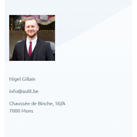
Nigel Gillain
info@aulit.be
Chaussée de Binche, 50/A
7000 Mons