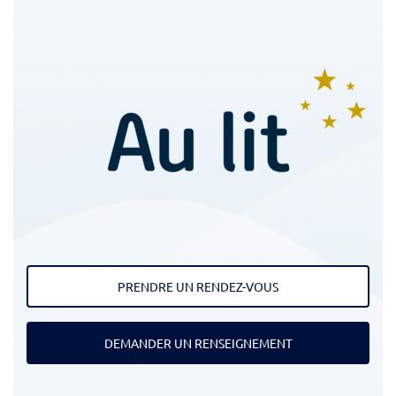
PRENDRE UN RENDEZ-VOUS
DEMANDER UN RENSEIGNEMENT