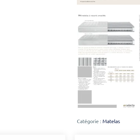
Catégorie :
Matelas