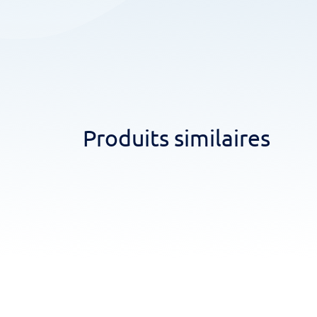
Produits similaires