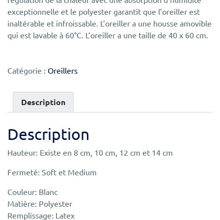
exceptionnelle et le polyester garantit que l’oreiller est
inaltérable et infroissable. L’oreiller a une housse amovible
qui est lavable à 60°C. L’oreiller a une taille de 40 x 60 cm.
Catégorie :
Oreillers
Description
Description
Hauteur: Existe en 8 cm, 10 cm, 12 cm et 14 cm
Fermeté: Soft et Medium
Couleur: Blanc
Matière: Polyester
Remplissage: Latex