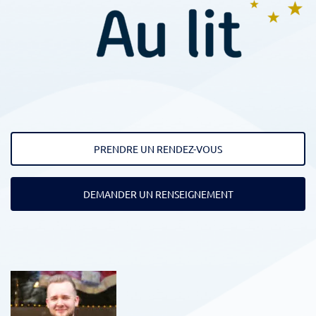
PRENDRE UN RENDEZ-VOUS
DEMANDER UN RENSEIGNEMENT