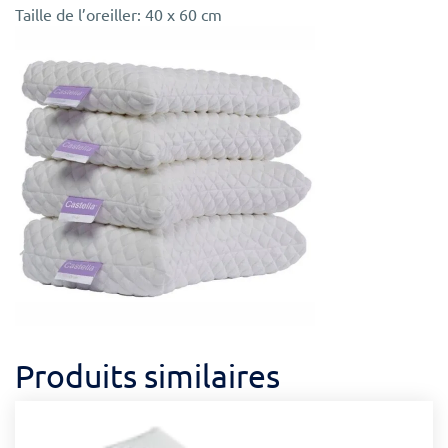
Taille de l’oreiller: 40 x 60 cm
Produits similaires