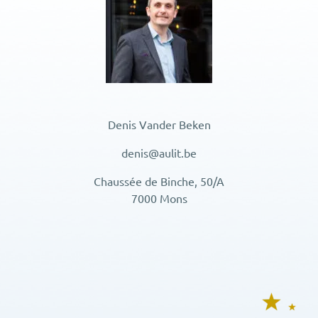
Denis Vander Beken
denis@aulit.be
Chaussée de Binche, 50/A
7000 Mons