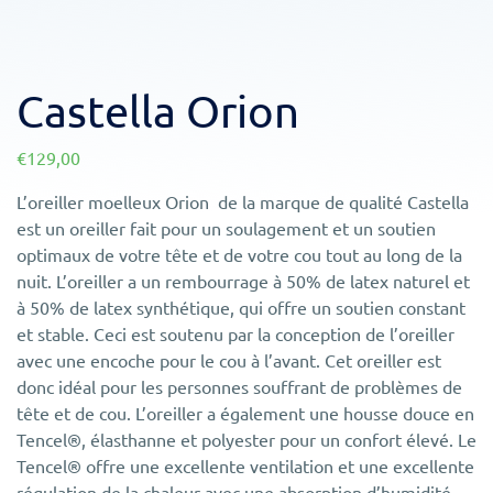
Castella Orion
€
129,00
L’oreiller moelleux Orion de la marque de qualité Castella
est un oreiller fait pour un soulagement et un soutien
optimaux de votre tête et de votre cou tout au long de la
nuit. L’oreiller a un rembourrage à 50% de latex naturel et
à 50% de latex synthétique, qui offre un soutien constant
et stable. Ceci est soutenu par la conception de l’oreiller
avec une encoche pour le cou à l’avant. Cet oreiller est
donc idéal pour les personnes souffrant de problèmes de
tête et de cou. L’oreiller a également une housse douce en
Tencel®, élasthanne et polyester pour un confort élevé. Le
Tencel® offre une excellente ventilation et une excellente
régulation de la chaleur avec une absorption d’humidité