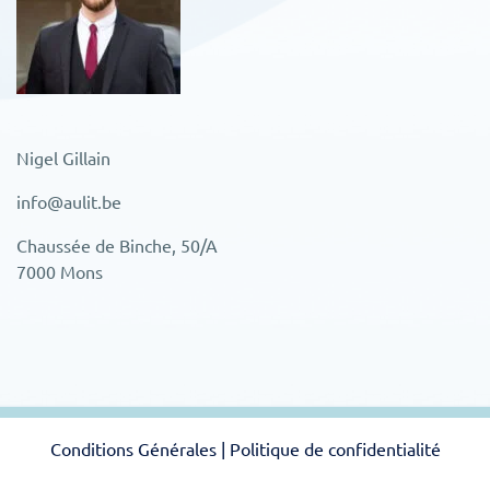
Nigel Gillain
info@aulit.be
Chaussée de Binche, 50/A
7000 Mons
Conditions Générales
|
Politique de confidentialité