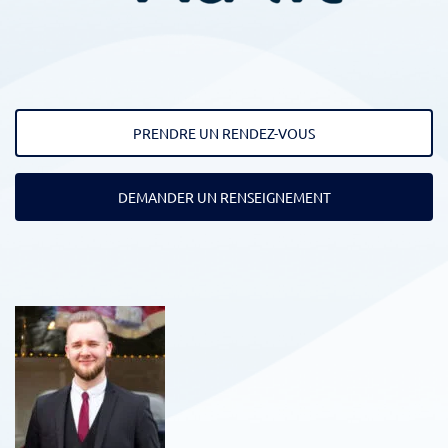
PRENDRE UN RENDEZ-VOUS
DEMANDER UN RENSEIGNEMENT