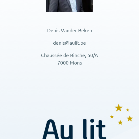
Denis Vander Beken
denis@aulit.be
Chaussée de Binche, 50/A
7000 Mons