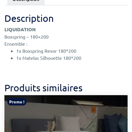
Description
LIQUIDATION
Boxspring – 180×200
Ensemble :
1x Boxspring Revor 180*200
1x Matelas Silhouette 180*200
Produits similaires
Promo !