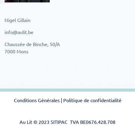
Nigel Gillain
info@aulit.be
Chaussée de Binche, 50/A
7000 Mons
Conditions Générales
|
Politique de confidentialité
Au Lit © 2023 SITIPAC TVA BE0676.428.708