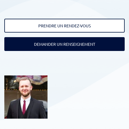
PRENDRE UN RENDEZ-VOUS
DEMANDER UN RENSEIGNEMENT