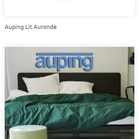
Auping Lit Auronde