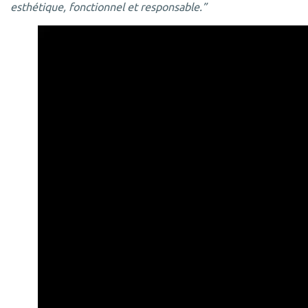
esthétique, fonctionnel et responsable.”