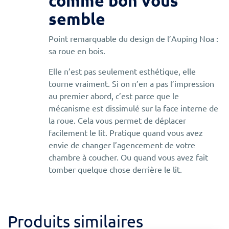
comme bon vous
semble
Point remarquable du design de l’Auping Noa :
sa roue en bois.
Elle n’est pas seulement esthétique, elle
tourne vraiment. Si on n’en a pas l’impression
au premier abord, c’est parce que le
mécanisme est dissimulé sur la face interne de
la roue. Cela vous permet de déplacer
facilement le lit. Pratique quand vous avez
envie de changer l’agencement de votre
chambre à coucher. Ou quand vous avez fait
tomber quelque chose derrière le lit.
Produits similaires