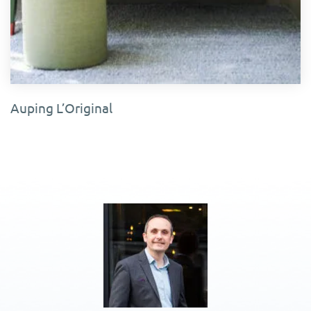
Auping L’Original