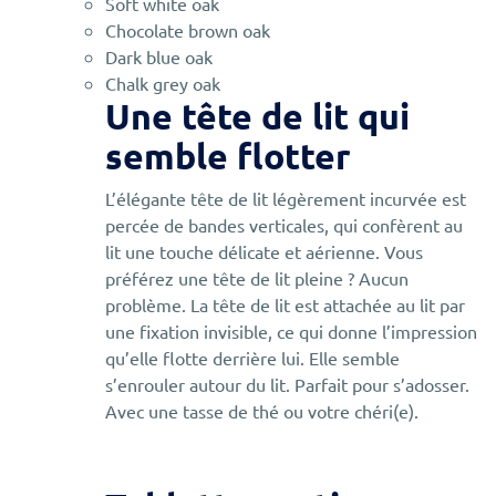
Soft white oak
Chocolate brown oak
Dark blue oak
Chalk grey oak
Une tête de lit qui
semble flotter
L’élégante tête de lit légèrement incurvée est
percée de bandes verticales, qui confèrent au
lit une touche délicate et aérienne. Vous
préférez une tête de lit pleine ? Aucun
problème. La tête de lit est attachée au lit par
une fixation invisible, ce qui donne l’impression
qu’elle flotte derrière lui. Elle semble
s’enrouler autour du lit. Parfait pour s’adosser.
Avec une tasse de thé ou votre chéri(e).