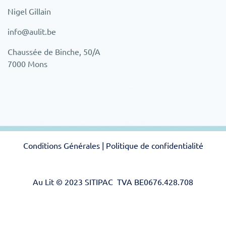
Nigel Gillain
info@aulit.be
Chaussée de Binche, 50/A
7000 Mons
Conditions Générales
|
Politique de confidentialité
Au Lit © 2023 SITIPAC TVA BE0676.428.708