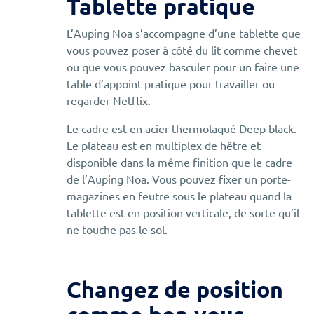
Tablette pratique
L’Auping Noa s’accompagne d’une tablette que
vous pouvez poser à côté du lit comme chevet
ou que vous pouvez basculer pour un faire une
table d’appoint pratique pour travailler ou
regarder Netflix.
Le cadre est en acier thermolaqué Deep black.
Le plateau est en multiplex de hêtre et
disponible dans la même finition que le cadre
de l’Auping Noa. Vous pouvez fixer un porte-
magazines en feutre sous le plateau quand la
tablette est en position verticale, de sorte qu’il
ne touche pas le sol.
Changez de position