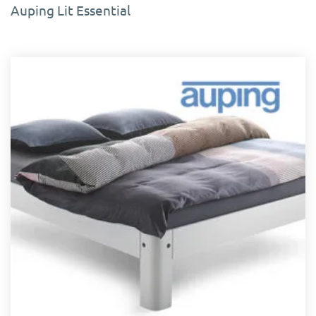
Auping Lit Essential