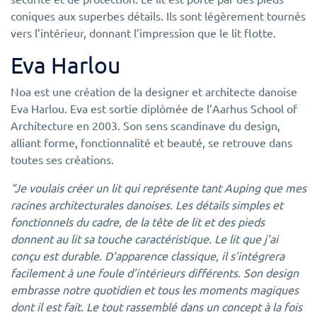
coniques aux superbes détails. Ils sont légèrement tournés
vers l’intérieur, donnant l’impression que le lit flotte.
Eva Harlou
Noa est une création de la designer et architecte danoise
Eva Harlou. Eva est sortie diplômée de l’Aarhus School of
Architecture en 2003. Son sens scandinave du design,
alliant forme, fonctionnalité et beauté, se retrouve dans
toutes ses créations.
“Je voulais créer un lit qui représente tant Auping que mes
racines architecturales danoises. Les détails simples et
fonctionnels du cadre, de la tête de lit et des pieds
donnent au lit sa touche caractéristique. Le lit que j’ai
conçu est durable. D’apparence classique, il s’intégrera
facilement à une foule d’intérieurs différents. Son design
embrasse notre quotidien et tous les moments magiques
dont il est fait. Le tout rassemblé dans un concept à la fois