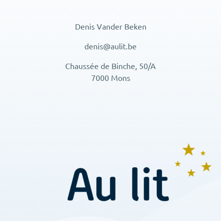
Denis Vander Beken
denis@aulit.be
Chaussée de Binche, 50/A
7000 Mons