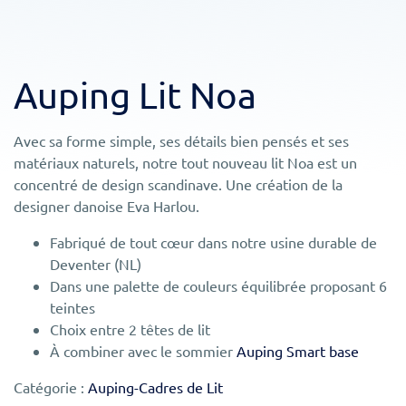
Auping Lit Noa
Avec sa forme simple, ses détails bien pensés et ses
matériaux naturels, notre tout nouveau lit Noa est un
concentré de design scandinave. Une création de la
designer danoise Eva Harlou.
Fabriqué de tout cœur dans notre usine durable de
Deventer (NL)
Dans une palette de couleurs équilibrée proposant 6
teintes
Choix entre 2 têtes de lit
À combiner avec le sommier
Auping Smart base
Catégorie :
Auping-Cadres de Lit