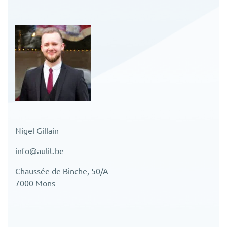
Nigel Gillain
info@aulit.be
Chaussée de Binche, 50/A
7000 Mons