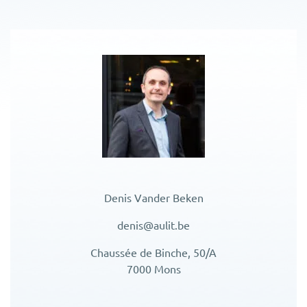
Denis Vander Beken
denis@aulit.be
Chaussée de Binche, 50/A
7000 Mons