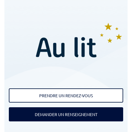
PRENDRE UN RENDEZ-VOUS
DEMANDER UN RENSEIGNEMENT