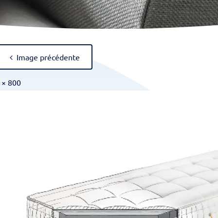
Image précédente
 × 800