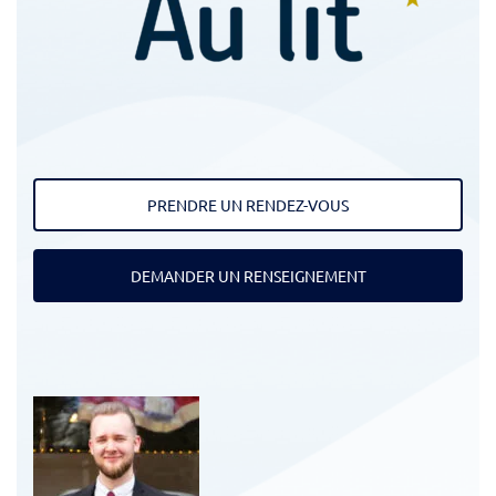
PRENDRE UN RENDEZ-VOUS
DEMANDER UN RENSEIGNEMENT