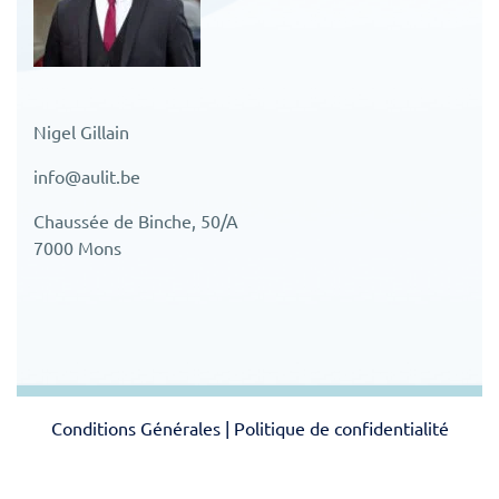
Nigel Gillain
info@aulit.be
Chaussée de Binche, 50/A
7000 Mons
Conditions Générales
|
Politique de confidentialité