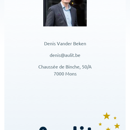
Denis Vander Beken
denis@aulit.be
Chaussée de Binche, 50/A
7000 Mons