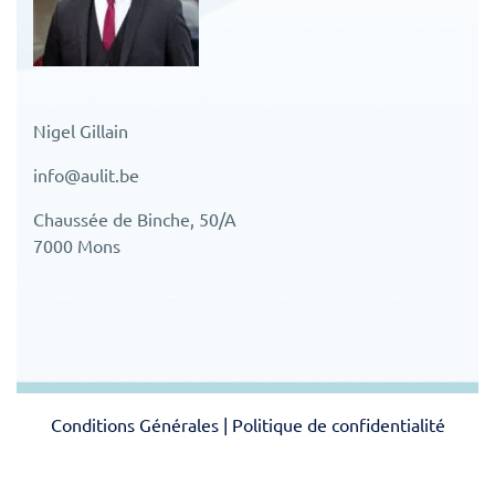
Nigel Gillain
info@aulit.be
Chaussée de Binche, 50/A
7000 Mons
Conditions Générales
|
Politique de confidentialité