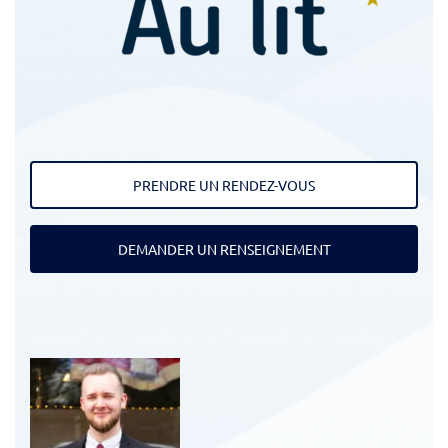
PRENDRE UN RENDEZ-VOUS
DEMANDER UN RENSEIGNEMENT