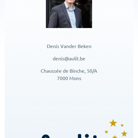
Denis Vander Beken
denis@aulit.be
Chaussée de Binche, 50/A
7000 Mons