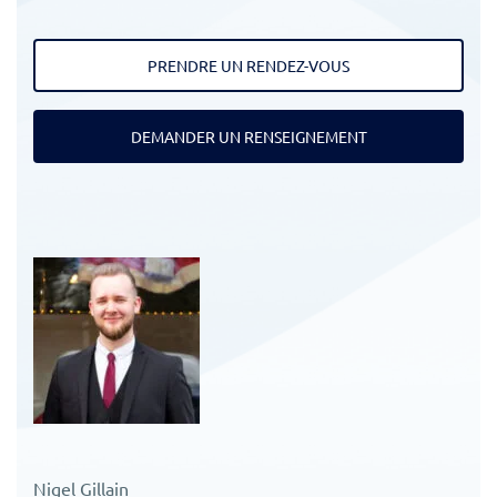
PRENDRE UN RENDEZ-VOUS
DEMANDER UN RENSEIGNEMENT
Nigel Gillain