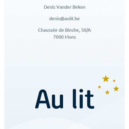
Denis Vander Beken
denis@aulit.be
Chaussée de Binche, 50/A
7000 Mons