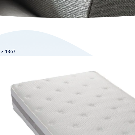
 × 1367