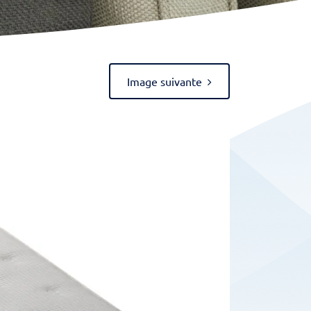
Image suivante