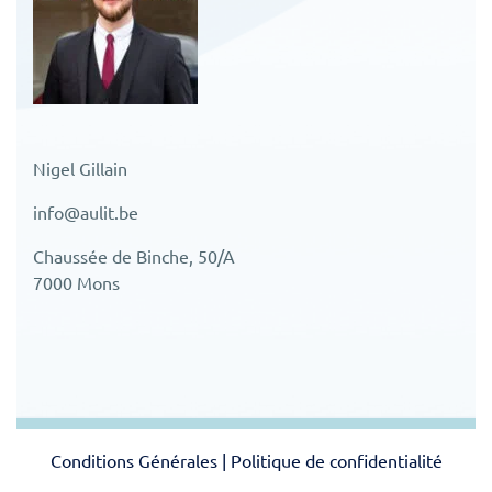
Nigel Gillain
info@aulit.be
Chaussée de Binche, 50/A
7000 Mons
Conditions Générales
|
Politique de confidentialité