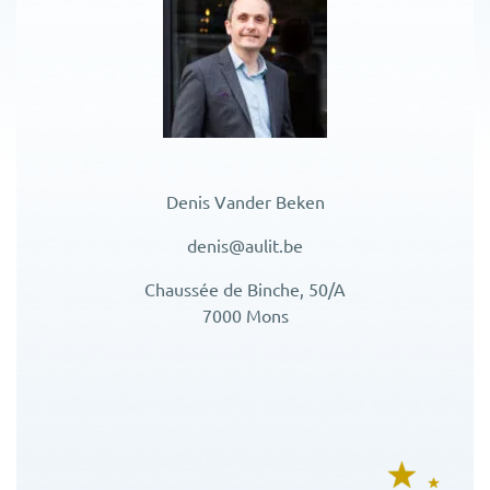
Denis Vander Beken
denis@aulit.be
Chaussée de Binche, 50/A
7000 Mons