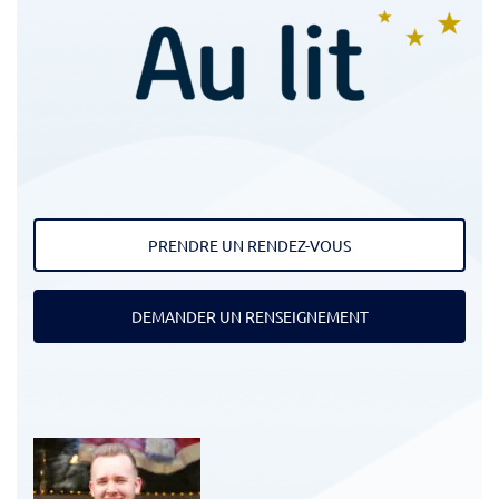
PRENDRE UN RENDEZ-VOUS
DEMANDER UN RENSEIGNEMENT