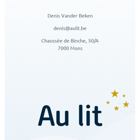
Denis Vander Beken
denis@aulit.be
Chaussée de Binche, 50/A
7000 Mons