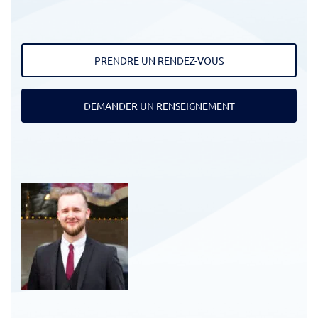
PRENDRE UN RENDEZ-VOUS
DEMANDER UN RENSEIGNEMENT