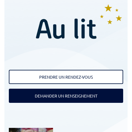
PRENDRE UN RENDEZ-VOUS
DEMANDER UN RENSEIGNEMENT