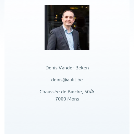
Denis Vander Beken
denis@aulit.be
Chaussée de Binche, 50/A
7000 Mons