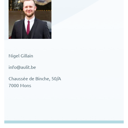
Nigel Gillain
info@aulit.be
Chaussée de Binche, 50/A
7000 Mons