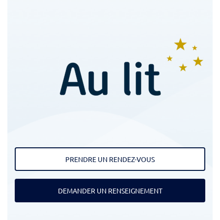
PRENDRE UN RENDEZ-VOUS
DEMANDER UN RENSEIGNEMENT