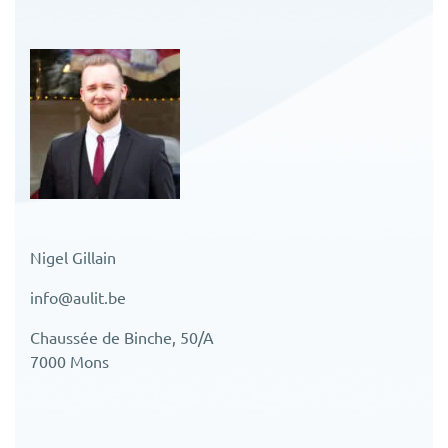
Nigel Gillain
info@aulit.be
Chaussée de Binche, 50/A
7000 Mons