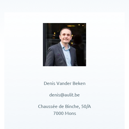
Denis Vander Beken
denis@aulit.be
Chaussée de Binche, 50/A
7000 Mons