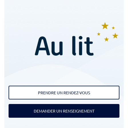
PRENDRE UN RENDEZ-VOUS
DEMANDER UN RENSEIGNEMENT