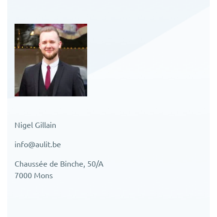
Nigel Gillain
info@aulit.be
Chaussée de Binche, 50/A
7000 Mons