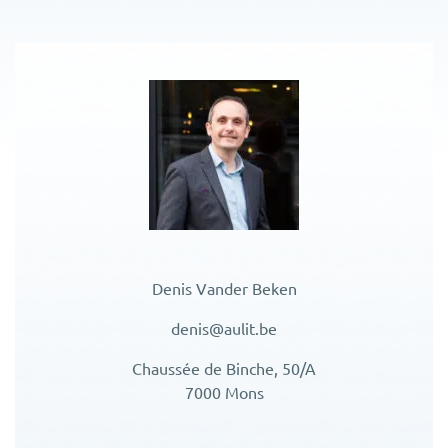
Denis Vander Beken
denis@aulit.be
Chaussée de Binche, 50/A
7000 Mons