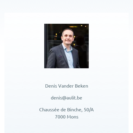
Denis Vander Beken
denis@aulit.be
Chaussée de Binche, 50/A
7000 Mons