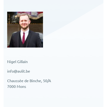
Nigel Gillain
info@aulit.be
Chaussée de Binche, 50/A
7000 Mons