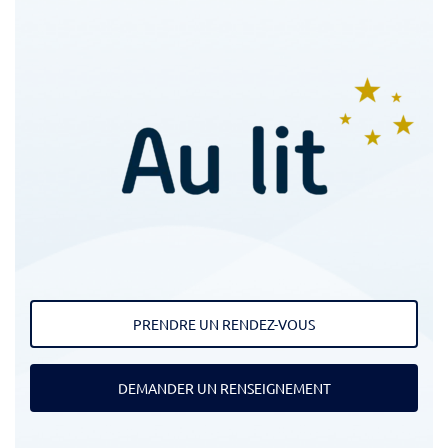
PRENDRE UN RENDEZ-VOUS
DEMANDER UN RENSEIGNEMENT