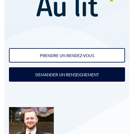
PRENDRE UN RENDEZ-VOUS
DEMANDER UN RENSEIGNEMENT