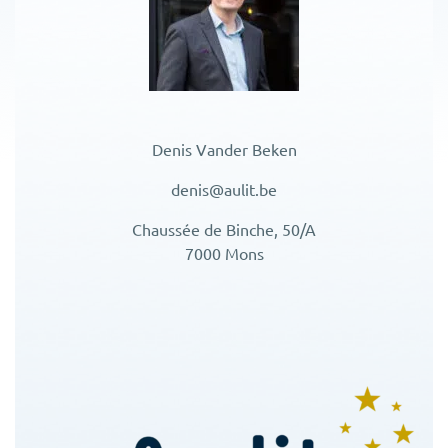
Denis Vander Beken
denis@aulit.be
Chaussée de Binche, 50/A
7000 Mons