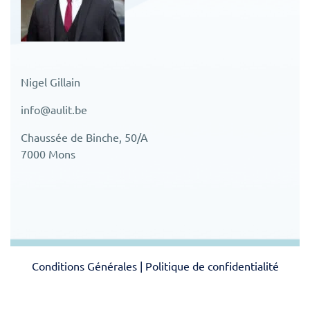
Nigel Gillain
info@aulit.be
Chaussée de Binche, 50/A
7000 Mons
Conditions Générales
|
Politique de confidentialité